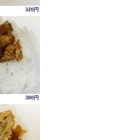
320円
380円