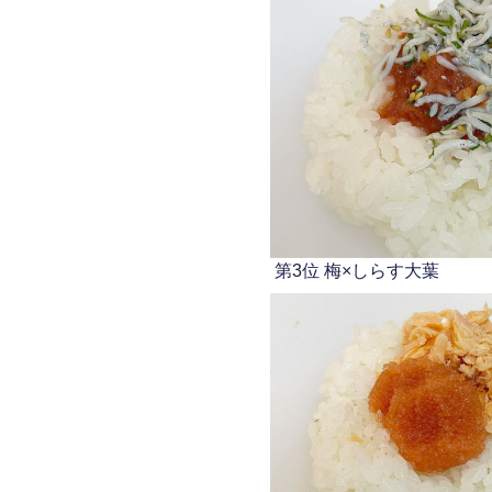
第3位 梅×しらす大葉