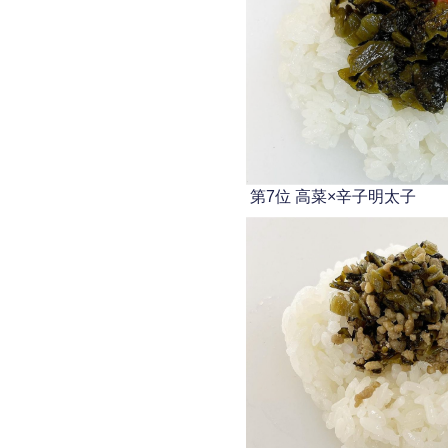
第7位 高菜×辛子明太子