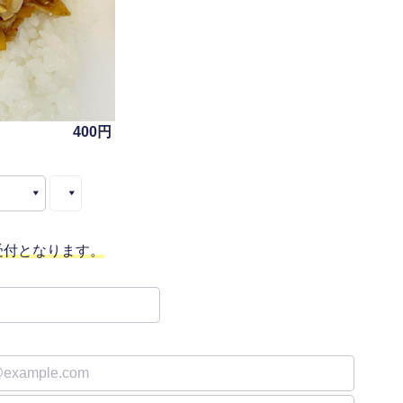
400円
受付となります。