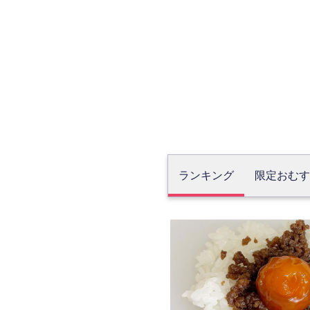
ランキング
限定おむす